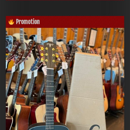
Promotion