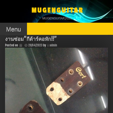
Skip
to
MUGENGUITAR
content
MUGENGUITAR2023
Menu
งานซ่อม”กีต้าร์คอหัก!!”
Posted on
29/04/2023
by
admin