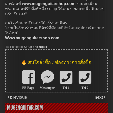
มาซ่อมที่
www.mugenguitarshop.com
งามจบเนียนๆ
พร้อมแถมฟรี!! ตั้งทัชชิ่ง setup ให้เล่นง่ายสบายนิ้ว ฟินสุดๆ
ครับ รับรอง!!
สนใจเข้ามาปรับแต่งกีต้าร์ราคามิตร
“เราเป็นร้านรับซ่อมกีต้าร์ที่มีสายกีต้าร์และอุปกรณ์มากสุด
ในไทย”
Www.mugenguitarshop.com
Posted in
Setup and repair
สนใจสั่งซื้อ / ช่องทางการสั่งซื้อ
FB Page
Messenger
Tel 1
Tel 2
previous
next
MUGENGUITAR.COM