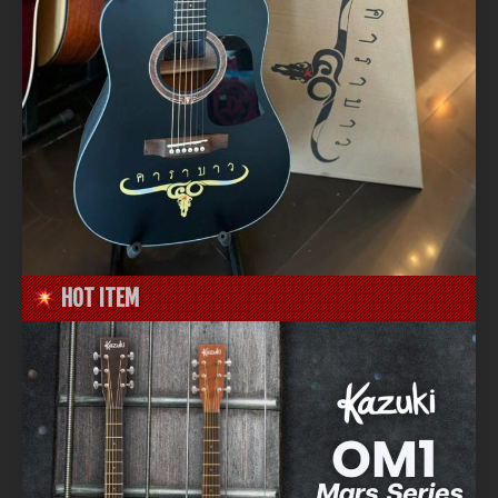
HOT ITEM