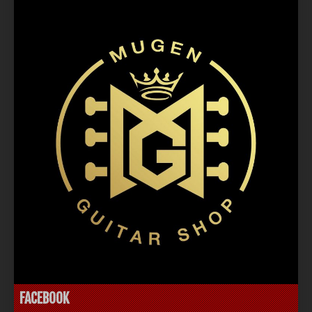
FACEBOOK