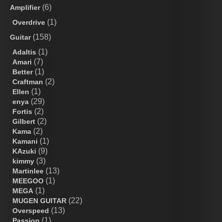
(6)
Amplifier
(1)
Overdrive
(158)
Guitar
(1)
Adaltis
(7)
Amari
(1)
Better
(2)
Craftman
(1)
Ellen
(29)
enya
(2)
Fortis
(2)
Gilbert
(2)
Kama
(1)
Kamani
(9)
KAzuki
(3)
kimmy
(13)
Martinlee
(1)
MEEGOO
(1)
MEGA
(22)
MUGEN GUITAR
(13)
Overspeed
(1)
Passion