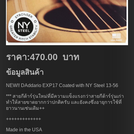
ราคา:470.00 บาท
ข้อมูลสินค้า
NEW!! DAddario EXP17 Coated with NY Steel 13-56
*** สายกีต้าร์รุ่นใหม่ที่มีความแข็งแรงกว่าสายกีต้าร์รุ่นเก่า
ทำให้สายขาดยากกว่าปกติครับ และยังคงซึ่งอายุการใช้ที่
ยาวนานเช่นเดิม++
+++++++++++++
Made in the USA