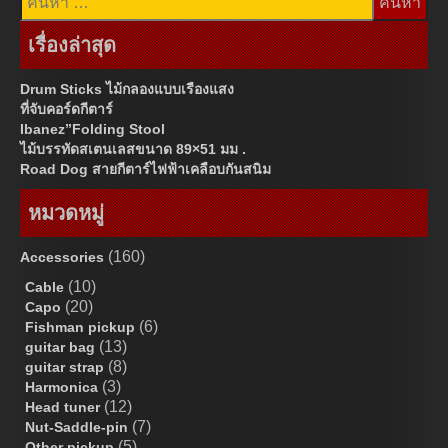
สำหรับ:
เรื่องล่าสุด
Drum Sticks ไม้กลองแบบเรืองแสง
ที่จับคอร์ดกีตาร์
Ibanez”Folding Stool
ไม้บรรทัดสเตนเลสขนาด 89×51 มม .
Road Dog สายกีตาร์ไฟฟ้าเคลือบกันสนิม
หมวดหมู่
(160)
Accessories
(10)
Cable
(20)
Capo
(6)
Fishman pickup
(13)
guitar bag
(8)
guitar strap
(3)
Harmonica
(12)
Head tuner
(7)
Nut-Saddle-pin
(5)
Other pickup