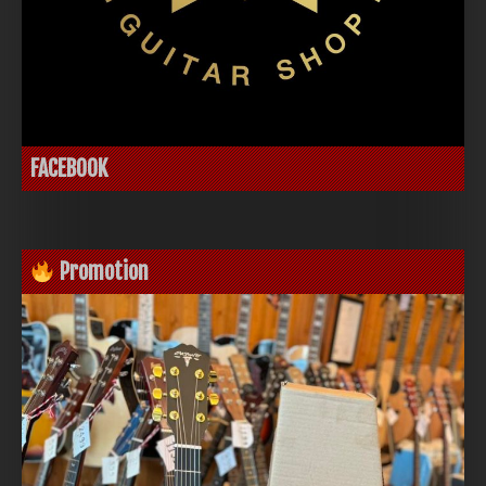
FACEBOOK
Promotion