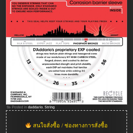
Posted in
daddario
,
String
สนใจสั่งซื้อ / ช่องทางการสั่งซื้อ