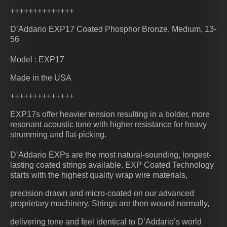
++++++++++++++
D’Addario EXP17 Coated Phosphor Bronze, Medium, 13-
56
Model : EXP17
Made in the USA
++++++++++++++
EXP17s offer heavier tension resulting in a bolder, more
resonant acoustic tone with higher resistance for heavy
strumming and flat-picking.
D’Addario EXPs are the most natural-sounding, longest-
lasting coated strings available. EXP Coated Technology
starts with the highest quality wrap wire materials,
precision drawn and micro-coated on our advanced
proprietary machinery. Strings are then wound normally,
delivering tone and feel identical to D’Addario’s world