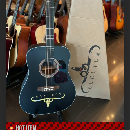
HOT ITEM