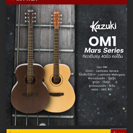
ค้นหา