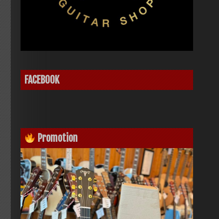
FACEBOOK
Promotion