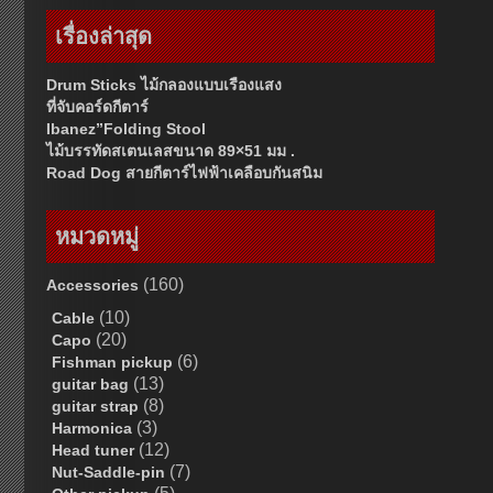
เรื่องล่าสุด
Drum Sticks ไม้กลองแบบเรืองแสง
ที่จับคอร์ดกีตาร์
Ibanez”Folding Stool
ไม้บรรทัดสเตนเลสขนาด 89×51 มม .
Road Dog สายกีตาร์ไฟฟ้าเคลือบกันสนิม
หมวดหมู่
(160)
Accessories
(10)
Cable
(20)
Capo
(6)
Fishman pickup
(13)
guitar bag
(8)
guitar strap
(3)
Harmonica
(12)
Head tuner
(7)
Nut-Saddle-pin