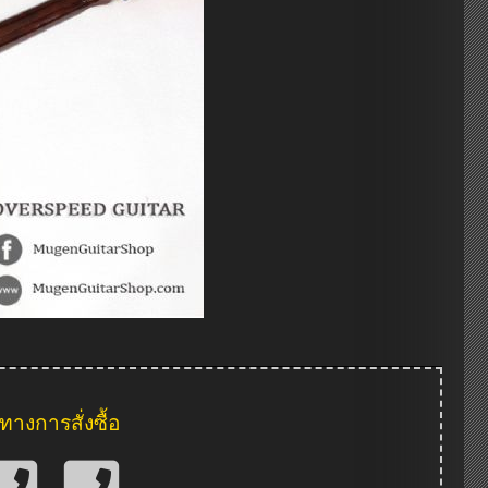
งทางการสั่งซื้อ