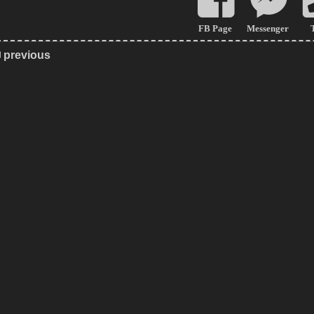
FB Page
Messenger
previous