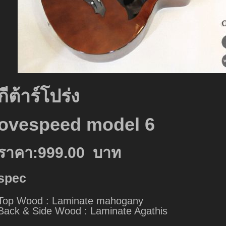
กีต้าร์โปร่ง
ovespeed model 6
ราคา:999.00 บาท
spec
Top Wood : Laminate mahogany
Back & Side Wood : Laminate Agathis