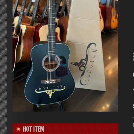
HOT ITEM