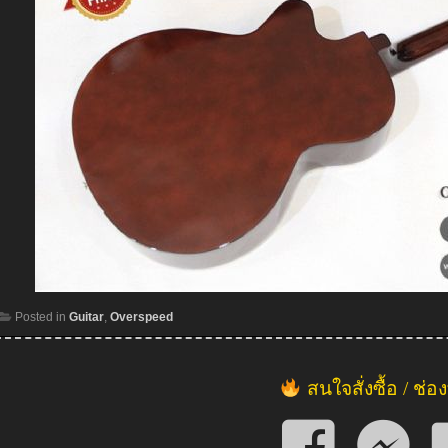
Posted in
Guitar
,
Overspeed
สนใจสั่งซื้อ / ช่อ